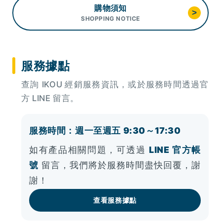
購物須知
>
SHOPPING NOTICE
服務據點
查詢 IKOU 經銷服務資訊，或於服務時間透過官
方 LINE 留言。
服務時間：週一至週五 9:30～17:30
如有產品相關問題，可透過
LINE 官方帳
號
留言，我們將於服務時間盡快回覆，謝
謝！
查看服務據點