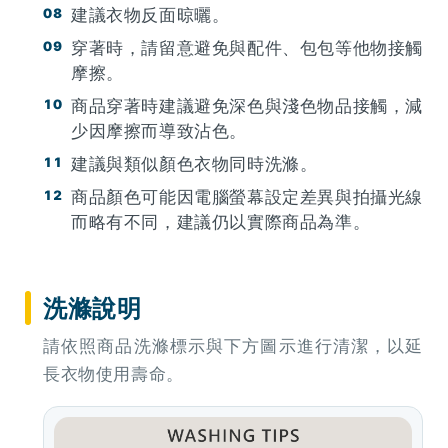
建議衣物反面晾曬。
穿著時，請留意避免與配件、包包等他物接觸
摩擦。
商品穿著時建議避免深色與淺色物品接觸，減
少因摩擦而導致沾色。
建議與類似顏色衣物同時洗滌。
商品顏色可能因電腦螢幕設定差異與拍攝光線
而略有不同，建議仍以實際商品為準。
洗滌說明
請依照商品洗滌標示與下方圖示進行清潔，以延
長衣物使用壽命。