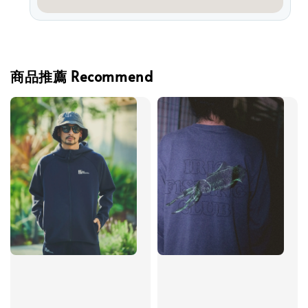
商品推薦 Recommend