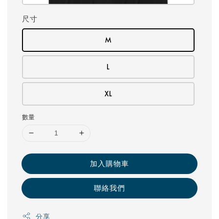
尺寸
M
L
XL
數量
加入購物車
聯絡我們
分享