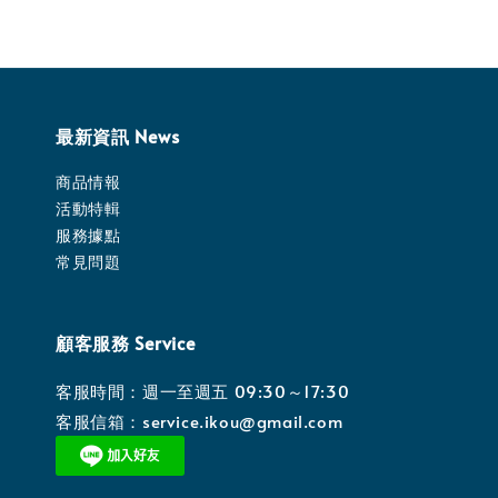
最新資訊 News
商品情報
活動特輯
服務據點
常見問題
顧客服務 Service
客服時間：週一至週五 09:30～17:30
客服信箱：service.ikou@gmail.com