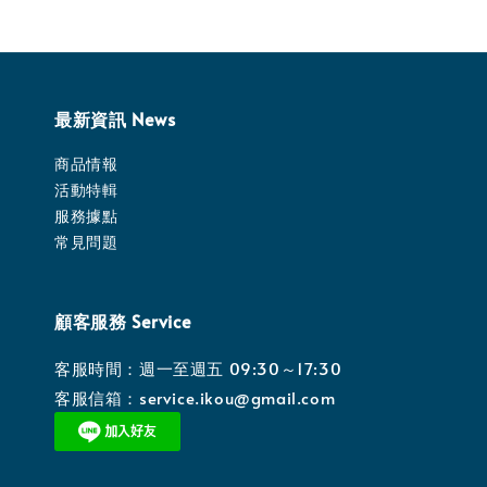
最新資訊 News
商品情報
活動特輯
服務據點
常見問題
顧客服務 Service
客服時間：週一至週五 09:30～17:30
客服信箱：service.ikou@gmail.com