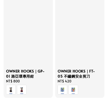
OWNER HOOKS｜GP-
OWNER HOOKS｜FT-
01 路亞環專用鉗
05 不鏽鋼安全剪刀
Regular
NT$ 800
Regular
NT$ 420
price
price