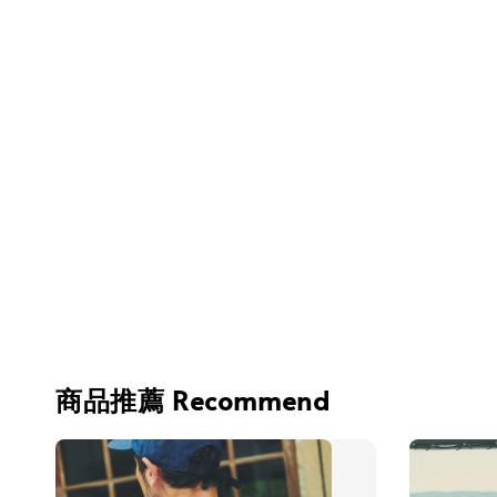
商品推薦 Recommend