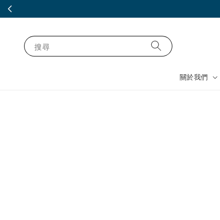
搜尋
關於我們