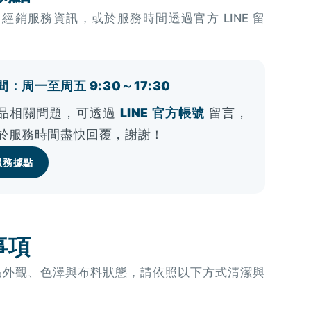
OU 經銷服務資訊，或於服務時間透過官方 LINE 留
：周一至周五 9:30～17:30
品相關問題，可透過
LINE 官方帳號
留言，
於服務時間盡快回覆，謝謝！
服務據點
事項
品外觀、色澤與布料狀態，請依照以下方式清潔與