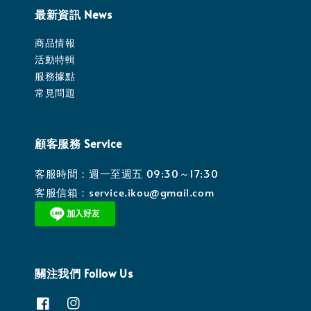
最新資訊 News
商品情報
活動特輯
服務據點
常見問題
顧客服務 Service
客服時間：週一至週五 09:30～17:30
客服信箱：service.ikou@gmail.com
關注我們 Follow Us