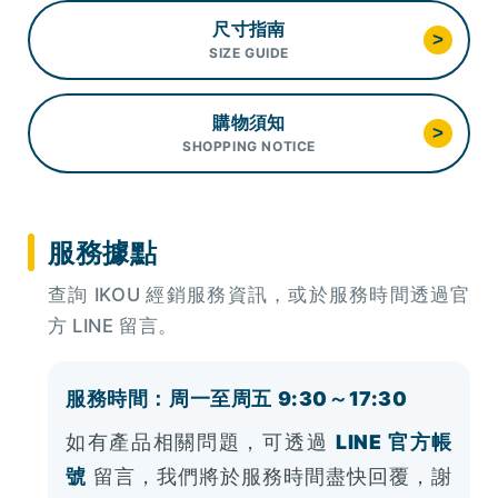
尺寸指南
>
SIZE GUIDE
購物須知
>
SHOPPING NOTICE
服務據點
查詢 IKOU 經銷服務資訊，或於服務時間透過官
方 LINE 留言。
服務時間：周一至周五 9:30～17:30
如有產品相關問題，可透過
LINE 官方帳
號
留言，我們將於服務時間盡快回覆，謝