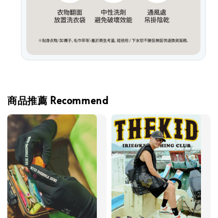
商品推薦 Recommend