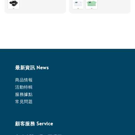
最新資訊 News
商品情報
活動特輯
服務據點
常見問題
顧客服務 Service