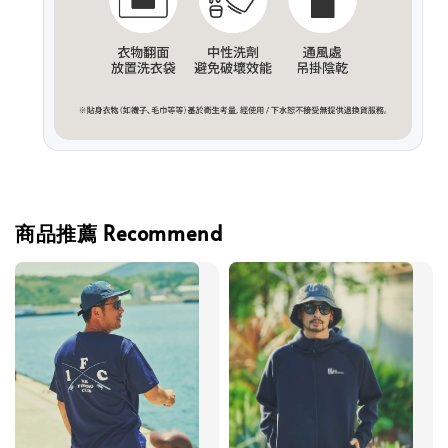
商品推薦 Recommend