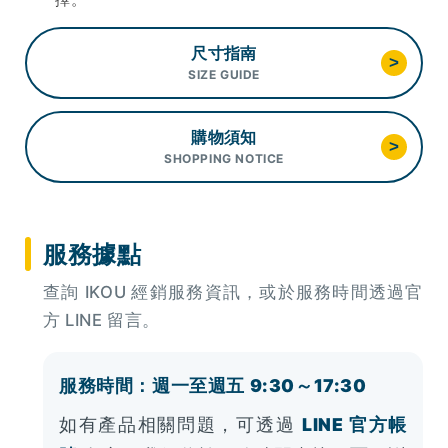
尺寸指南
>
SIZE GUIDE
購物須知
>
SHOPPING NOTICE
服務據點
查詢 IKOU 經銷服務資訊，或於服務時間透過官
方 LINE 留言。
服務時間：週一至週五 9:30～17:30
如有產品相關問題，可透過
LINE 官方帳