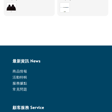
price
price
最新資訊 News
商品情報
活動特輯
服務據點
常見問題
顧客服務 Service