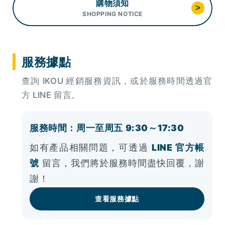
購物須知
>
SHOPPING NOTICE
服務據點
查詢 IKOU 經銷服務資訊，或於服務時間透過官
方 LINE 留言。
服務時間：周一至周五 9:30～17:30
如有產品相關問題，可透過
LINE 官方帳
號
留言，我們將於服務時間盡快回覆，謝
謝！
查看服務據點