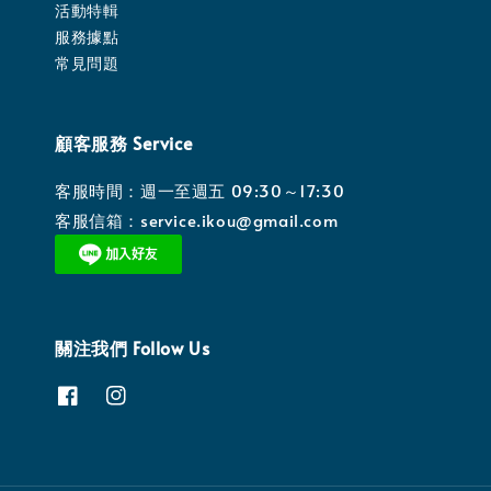
活動特輯
服務據點
常見問題
顧客服務 Service
客服時間：週一至週五 09:30～17:30
客服信箱：service.ikou@gmail.com
關注我們 Follow Us