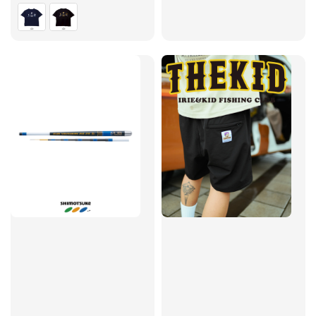
price