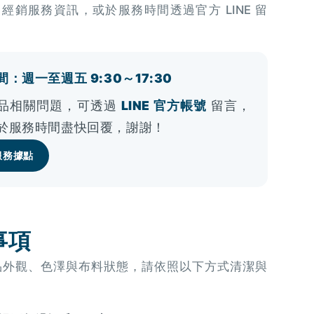
OU 經銷服務資訊，或於服務時間透過官方 LINE 留
：週一至週五 9:30～17:30
品相關問題，可透過
LINE 官方帳號
留言，
於服務時間盡快回覆，謝謝！
服務據點
事項
品外觀、色澤與布料狀態，請依照以下方式清潔與