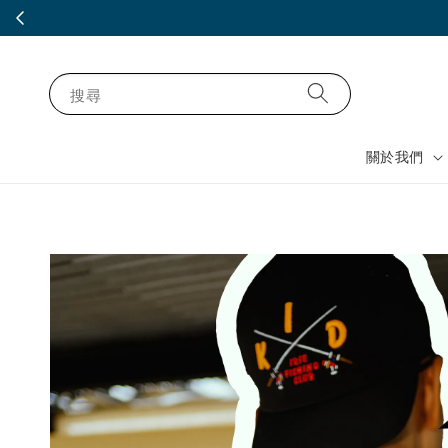
搜尋
關於我們