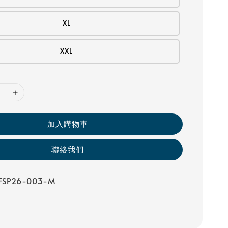
XL
XXL
加入購物車
聯絡我們
SP26-003-M