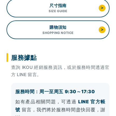
尺寸指南
>
SIZE GUIDE
購物須知
>
SHOPPING NOTICE
服務據點
查詢 IKOU 經銷服務資訊，或於服務時間透過官
方 LINE 留言。
服務時間：周一至周五 9:30～17:30
如有產品相關問題，可透過
LINE 官方帳
號
留言，我們將於服務時間盡快回覆，謝