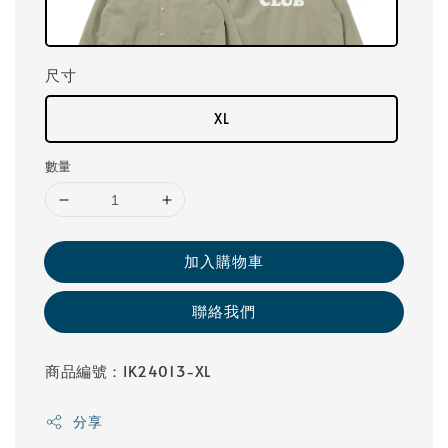
尺寸
XL
數量
加入購物車
聯絡我們
商品編號：IK24013-XL
分享