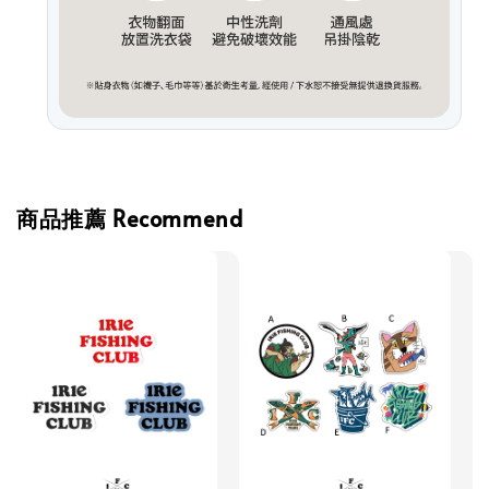
商品推薦 Recommend