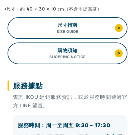
▪尺寸：約 40 × 30 × 10 cm（不含手提高度）
尺寸指南
>
SIZE GUIDE
購物須知
>
SHOPPING NOTICE
服務據點
查詢 IKOU 經銷服務資訊，或於服務時間透過官
方 LINE 留言。
服務時間：周一至周五 9:30～17:30