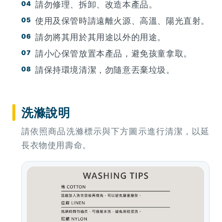
請勿修理、拆卸、改造本產品。
使用及保管時請遠離火源、高溫、陽光直射。
請勿將其用於其用途以外的用途。
請小心保管放置本產品，避免孩童拿取。
請保持環境清潔，勿隨意丟棄垃圾。
洗滌說明
請依照商品洗滌標示與下方圖示進行清潔，以延
長衣物使用壽命。