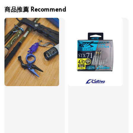
商品推薦 Recommend