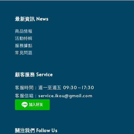
最新資訊 News
商品情報
活動特輯
服務據點
常見問題
顧客服務 Service
客服時間：週一至週五 09:30～17:30
客服信箱：service.ikou@gmail.com
關注我們 Follow Us