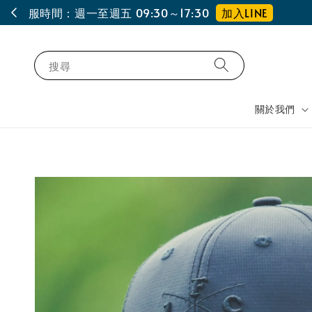
搜尋
關於我們