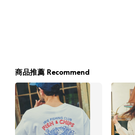
商品推薦 Recommend