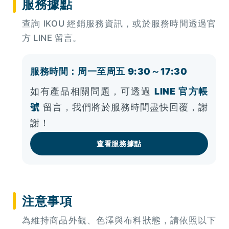
服務據點
查詢 IKOU 經銷服務資訊，或於服務時間透過官
方 LINE 留言。
服務時間：周一至周五 9:30～17:30
如有產品相關問題，可透過
LINE 官方帳
號
留言，我們將於服務時間盡快回覆，謝
謝！
查看服務據點
注意事項
為維持商品外觀、色澤與布料狀態，請依照以下