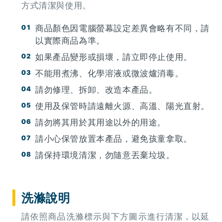
方式清潔與使用。
商品顏色因電腦螢幕設定差異會略有不同，請
以實際商品為準。
如果產品變形或損壞，請立即停止使用。
不能用煮沸、化學溶液或微波爐消毒。
請勿修理、拆卸、改造本產品。
使用及保管時請遠離火源、高溫、陽光直射。
請勿將其用於其用途以外的用途。
請小心保管放置本產品，避免孩童拿取。
請保持環境清潔，勿隨意丟棄垃圾。
洗滌說明
請依照商品洗滌標示與下方圖示進行清潔，以延