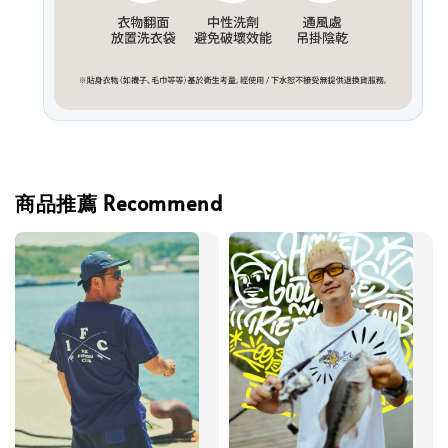
商品推薦 Recommend