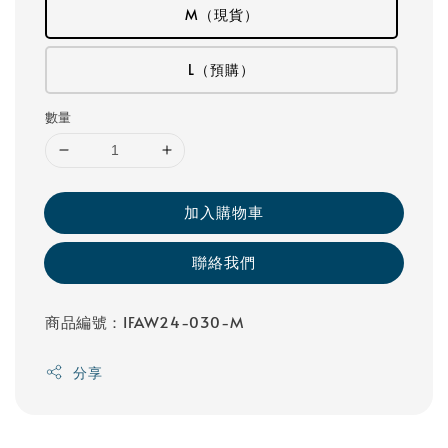
M（現貨）
L（預購）
數量
加入購物車
聯絡我們
商品編號：IFAW24-030-M
分享