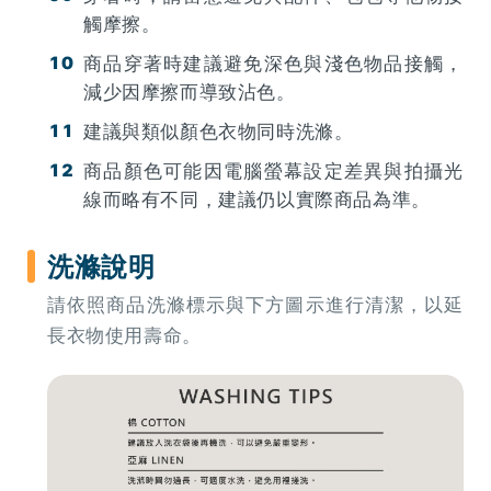
觸摩擦。
商品穿著時建議避免深色與淺色物品接觸，
減少因摩擦而導致沾色。
建議與類似顏色衣物同時洗滌。
商品顏色可能因電腦螢幕設定差異與拍攝光
線而略有不同，建議仍以實際商品為準。
洗滌說明
請依照商品洗滌標示與下方圖示進行清潔，以延
長衣物使用壽命。