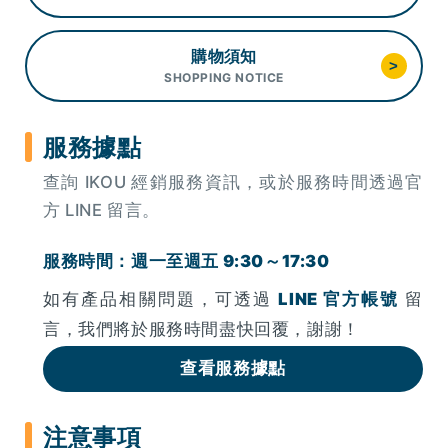
購物須知
>
SHOPPING NOTICE
服務據點
查詢 IKOU 經銷服務資訊，或於服務時間透過官
方 LINE 留言。
服務時間：週一至週五 9:30～17:30
如有產品相關問題，可透過
LINE 官方帳號
留
言，我們將於服務時間盡快回覆，謝謝！
查看服務據點
注意事項