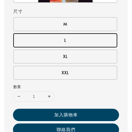
尺寸
M
L
XL
XXL
數量
加入購物車
聯絡我們