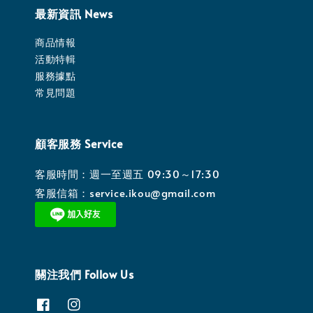
最新資訊 News
商品情報
活動特輯
服務據點
常見問題
顧客服務 Service
客服時間：週一至週五 09:30～17:30
客服信箱：service.ikou@gmail.com
關注我們 Follow Us