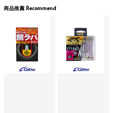
商品推薦 Recommend