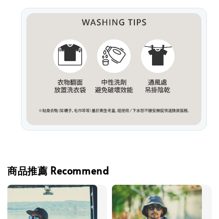
商品推薦 Recommend