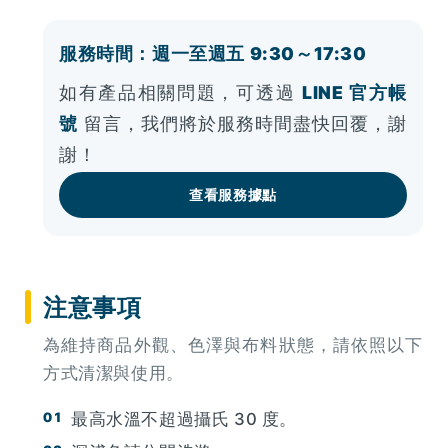
服務時間：週一至週五 9:30～17:30
如有產品相關問題，可透過
LINE 官方帳
號
留言，我們將於服務時間盡快回覆，謝
謝！
查看服務據點
注意事項
為維持商品外觀、色澤與布料狀態，請依照以下
方式清潔與使用。
最高水溫不超過攝氏 30 度。