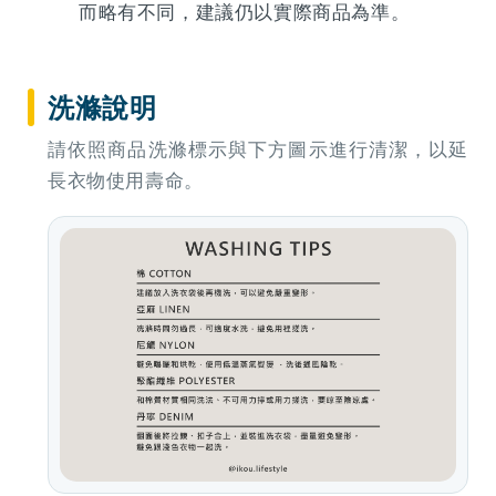
而略有不同，建議仍以實際商品為準。
洗滌說明
請依照商品洗滌標示與下方圖示進行清潔，以延
長衣物使用壽命。