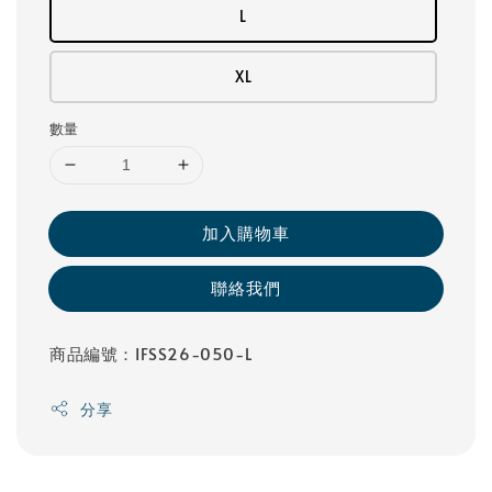
L
XL
數量
加入購物車
聯絡我們
商品編號：IFSS26-050-L
分享