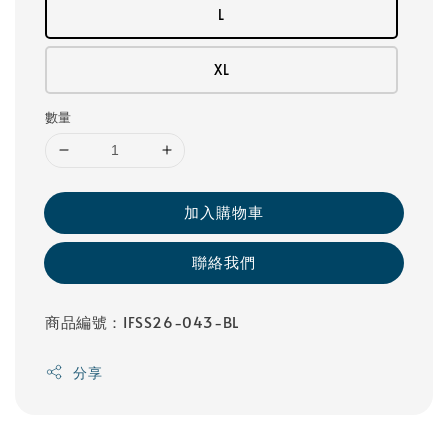
L
XL
數量
加入購物車
聯絡我們
商品編號：IFSS26-043-BL
分享