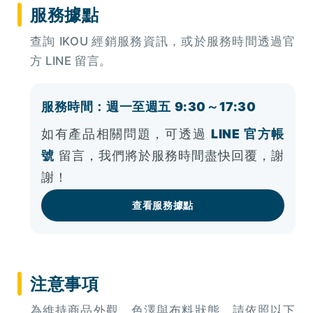
服務據點
查詢 IKOU 經銷服務資訊，或於服務時間透過官
方 LINE 留言。
服務時間：週一至週五 9:30～17:30
如有產品相關問題，可透過
LINE 官方帳
號
留言，我們將於服務時間盡快回覆，謝
謝！
查看服務據點
注意事項
為維持商品外觀、色澤與布料狀態，請依照以下