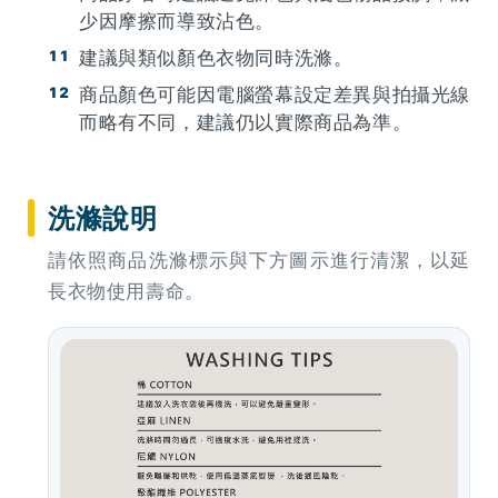
少因摩擦而導致沾色。
建議與類似顏色衣物同時洗滌。
商品顏色可能因電腦螢幕設定差異與拍攝光線
而略有不同，建議仍以實際商品為準。
洗滌說明
請依照商品洗滌標示與下方圖示進行清潔，以延
長衣物使用壽命。