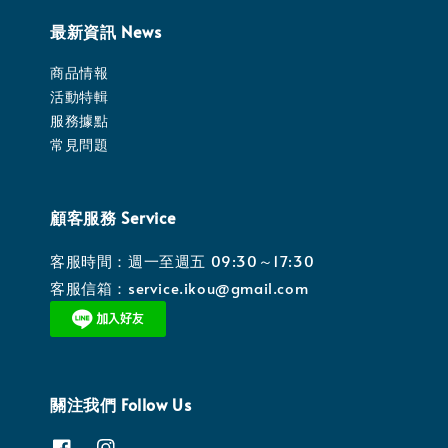
最新資訊 News
商品情報
活動特輯
服務據點
常見問題
顧客服務 Service
客服時間：週一至週五 09:30～17:30
客服信箱：service.ikou@gmail.com
關注我們 Follow Us