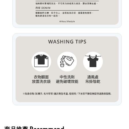
商品推薦 Recommend