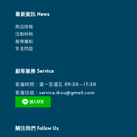
最新資訊 News
商品情報
活動特輯
服務據點
常見問題
顧客服務 Service
客服時間：週一至週五 09:30～17:30
客服信箱：service.ikou@gmail.com
關注我們 Follow Us