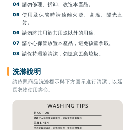
請勿修理、拆卸、改造本產品。
使用及保管時請遠離火源、高溫、陽光直
射。
請勿將其用於其用途以外的用途。
請小心保管放置本產品，避免孩童拿取。
請保持環境清潔，勿隨意丟棄垃圾。
洗滌說明
請依照商品洗滌標示與下方圖示進行清潔，以延
長衣物使用壽命。