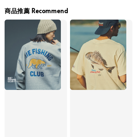
商品推薦 Recommend