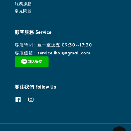
服務據點
常見問題
顧客服務 Service
客服時間：週一至週五 09:30～17:30
客服信箱：service.ikou@gmail.com
關注我們 Follow Us