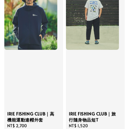
IRIE FISHING CLUB｜高
IRIE FISHING CLUB｜旅
機能運動連帽外套
行隨身物品短T
Regular
NT$ 2,700
Regular
NT$ 1,520