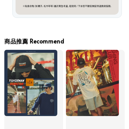
商品推薦 Recommend