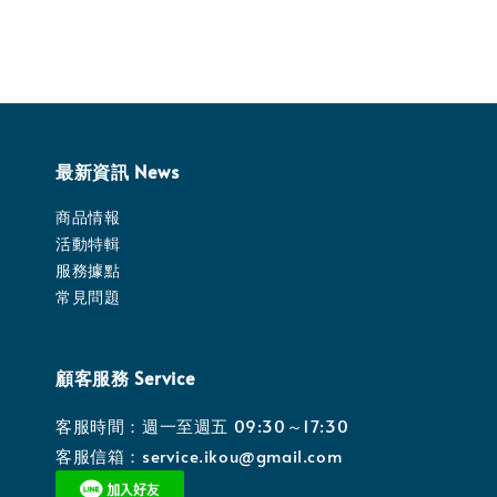
最新資訊 News
商品情報
活動特輯
服務據點
常見問題
顧客服務 Service
客服時間：週一至週五 09:30～17:30
客服信箱：service.ikou@gmail.com