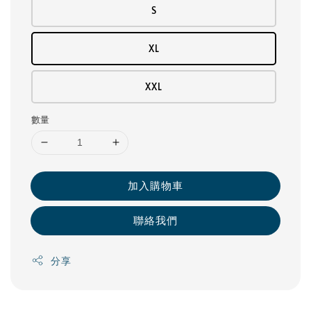
S
XL
XXL
數量
加入購物車
聯絡我們
分享