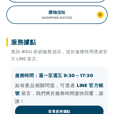
購物須知
>
SHOPPING NOTICE
服務據點
查詢 IKOU 經銷服務資訊，或於服務時間透過官
方 LINE 留言。
服務時間：週一至週五 9:30～17:30
如有產品相關問題，可透過
LINE 官方帳
號
留言，我們將於服務時間盡快回覆，謝
謝！
查看服務據點